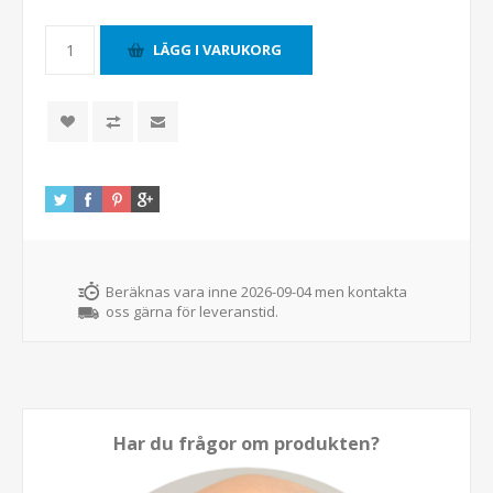
Beräknas vara inne 2026-09-04 men kontakta
oss gärna för leveranstid.
Har du frågor om produkten?