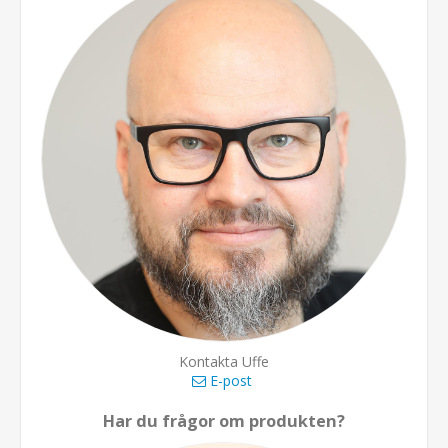
Kontakta Uffe
E-post
Har du frågor om produkten?