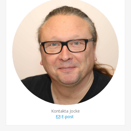
Kontakta Jocke
E-post