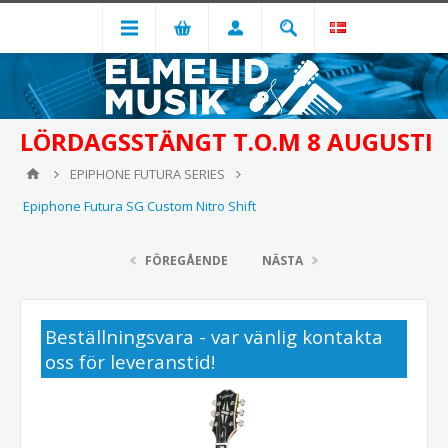
LÖRDAGSSTÄNGT T.O.M 8 AUGUSTI
EPIPHONE FUTURA SERIES
Epiphone Futura SG Custom Nitro Shift
FÖREGÅENDE
NÄSTA
Beställningsvara - var vänlig kontakta
oss för leveranstid!