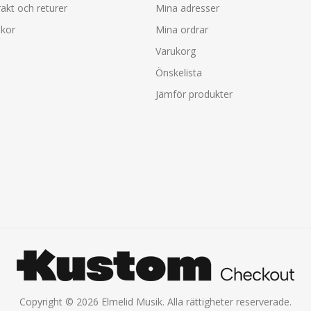
rakt och returer
Mina adresser
lkor
Mina ordrar
Varukorg
Önskelista
Jämför produkter
Copyright © 2026 Elmelid Musik. Alla rättigheter reserverade.