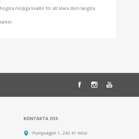
.
högsta möjliga kvalité för att klara dom längsta
ianter.
KONTAKTA OSS
Pumpvägen 1, 243 41 Höör