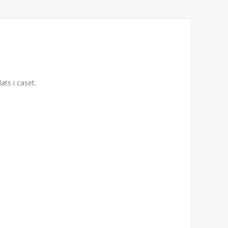
ts i caset.