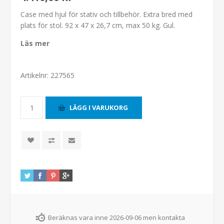
Case med hjul för stativ och tillbehör. Extra bred med
plats för stol. 92 x 47 x 26,7 cm, max 50 kg. Gul.
Läs mer
Artikelnr:
227565
Beräknas vara inne 2026-09-06 men kontakta