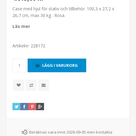
Case med hjul för stativ och tillbehör. 100,3 x 27,2 x
26,7 cm, max 30 kg . Rosa.
Läs mer
Artikelnr:
228172
Beräknas vara inne 2026-09-05 men kontakta