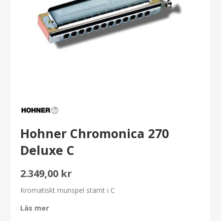
Hohner Chromonica 270
Deluxe C
2.349,00 kr
Kromatiskt munspel stämt i C
Läs mer