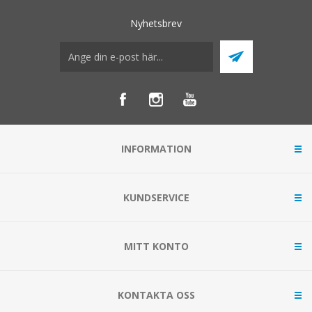
Nyhetsbrev
INFORMATION
KUNDSERVICE
MITT KONTO
KONTAKTA OSS