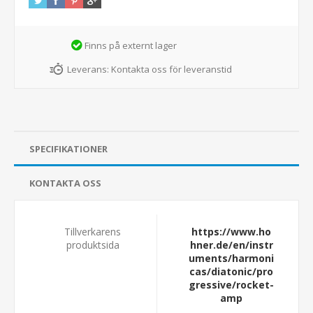
Finns på externt lager
Leverans:
Kontakta oss för leveranstid
SPECIFIKATIONER
KONTAKTA OSS
Tillverkarens
https://www.ho
produktsida
hner.de/en/instr
uments/harmoni
cas/diatonic/pro
gressive/rocket-
amp