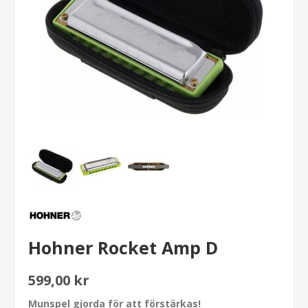
Hohner Rocket Amp D
599,00 kr
Munspel gjorda för att förstärkas!