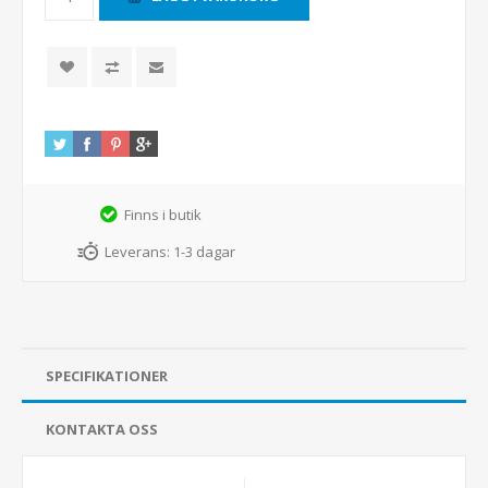
Finns i butik
Leverans:
1-3 dagar
SPECIFIKATIONER
KONTAKTA OSS