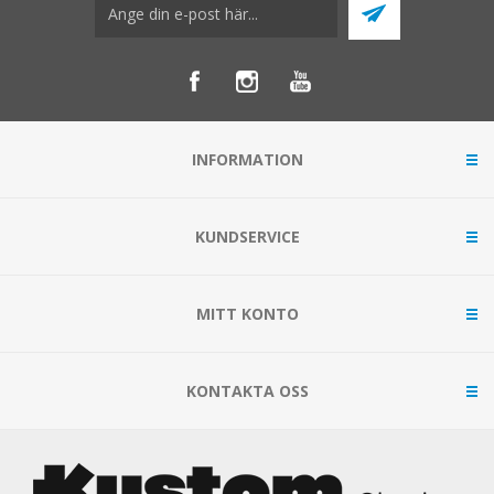
INFORMATION
KUNDSERVICE
MITT KONTO
KONTAKTA OSS