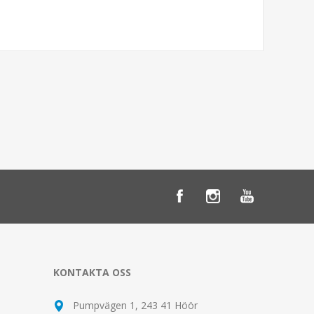
KONTAKTA OSS
Pumpvägen 1, 243 41 Höör