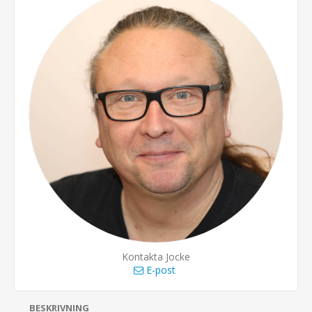
Kontakta Jocke
E-post
BESKRIVNING