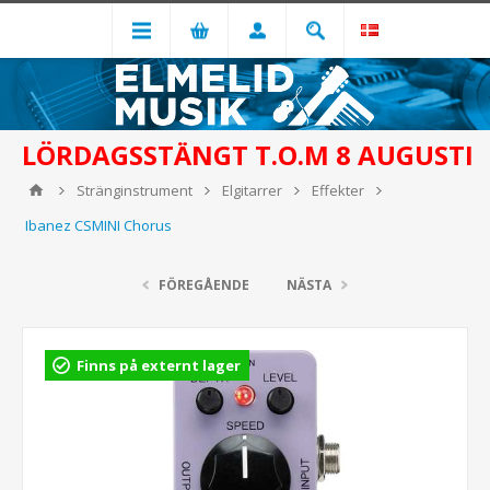
LÖRDAGSSTÄNGT T.O.M 8 AUGUSTI
Stränginstrument
Elgitarrer
Effekter
Ibanez CSMINI Chorus
FÖREGÅENDE
NÄSTA
Finns på externt lager