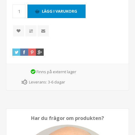
Finns på externt lager
Leverans:
3-6 dagar
Har du frågor om produkten?