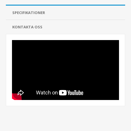
SPECIFIKATIONER
KONTAKTA OSS