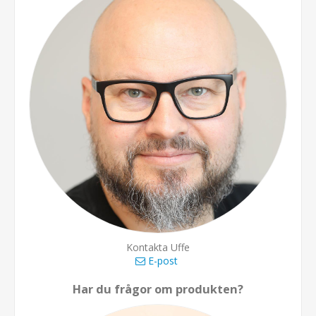
Kontakta Uffe
E-post
Har du frågor om produkten?