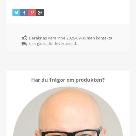
Beräknas vara inne 2026-09-06 men kontakta
oss gärna för leveranstid.
Har du frågor om produkten?