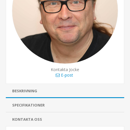
Kontakta Jocke
E-post
BESKRIVNING
SPECIFIKATIONER
KONTAKTA OSS