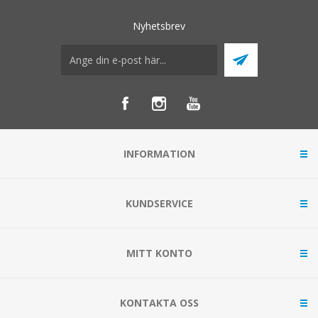
Nyhetsbrev
INFORMATION
KUNDSERVICE
MITT KONTO
KONTAKTA OSS