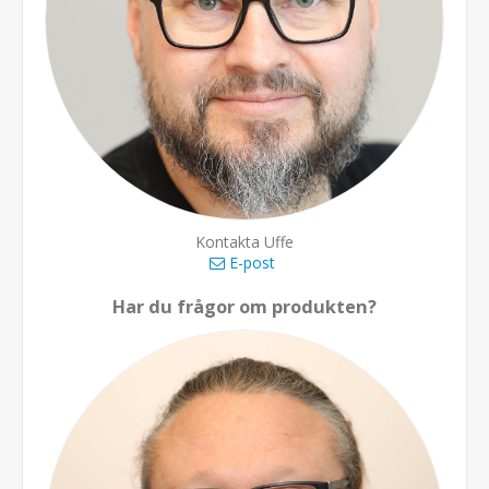
Kontakta Uffe
E-post
Har du frågor om produkten?