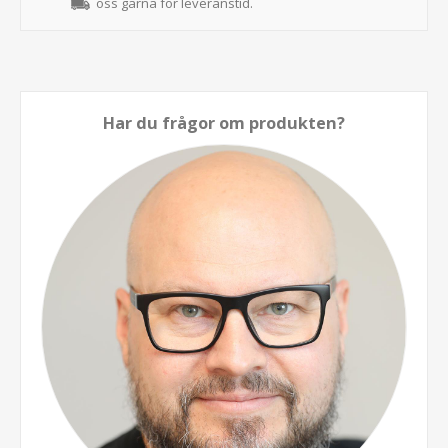
oss gärna för leveranstid.
Har du frågor om produkten?