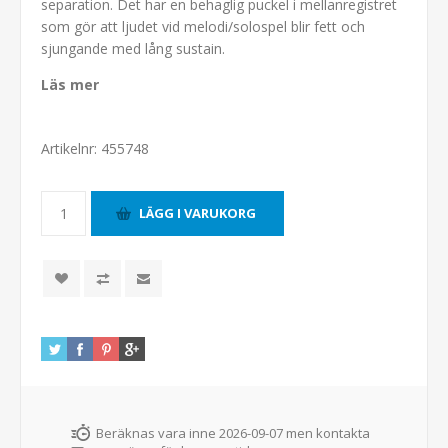
separation. Det har en behaglig puckel i mellanregistret
som gör att ljudet vid melodi/solospel blir fett och
sjungande med lång sustain.
Läs mer
Artikelnr:
455748
Beräknas vara inne 2026-09-07 men kontakta