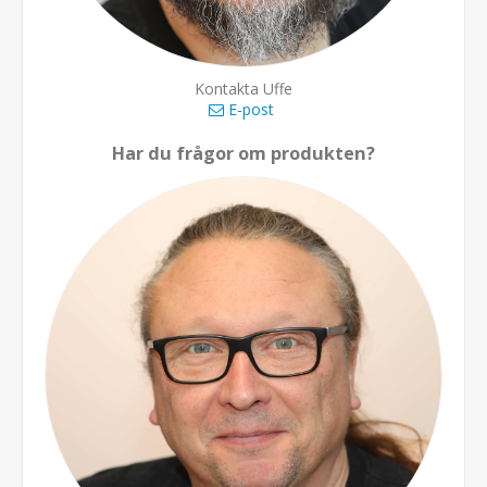
Kontakta Uffe
E-post
Har du frågor om produkten?