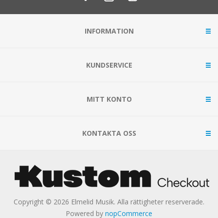
INFORMATION
KUNDSERVICE
MITT KONTO
KONTAKTA OSS
Copyright © 2026 Elmelid Musik. Alla rättigheter reserverade.
Powered by
nopCommerce