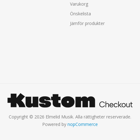
Varukorg
Önskelista
Jämför produkter
Copyright © 2026 Elmelid Musik. Alla rättigheter reserverade.
Powered by
nopCommerce