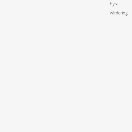
Hyra
Värdering