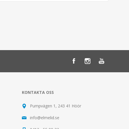
KONTAKTA OSS
Pumpvägen 1, 243 41 Höör
info@elmelid.se