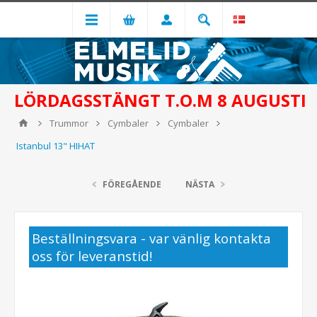
LÖRDAGSSTÄNGT T.O.M 8 AUGUSTI
Trummor
Cymbaler
Cymbaler
Istanbul 13" HIHAT
FÖREGÅENDE
NÄSTA
Beställningsvara - var vänlig kontakta
oss för leveranstid!