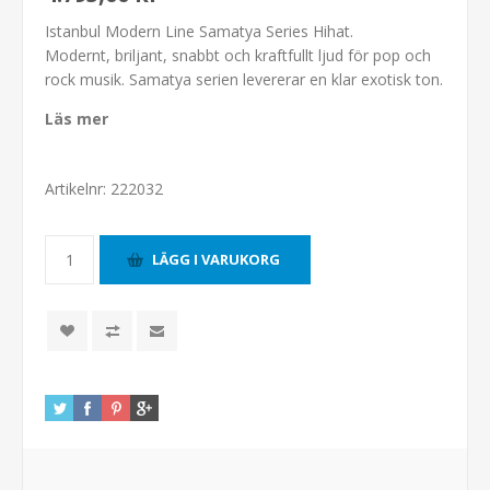
Istanbul Modern Line Samatya Series Hihat.
Modernt, briljant, snabbt och kraftfullt ljud för pop och
rock musik. Samatya serien levererar en klar exotisk ton.
Läs mer
Artikelnr:
222032