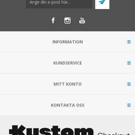
INFORMATION
KUNDSERVICE
MITT KONTO
KONTAKTA OSS