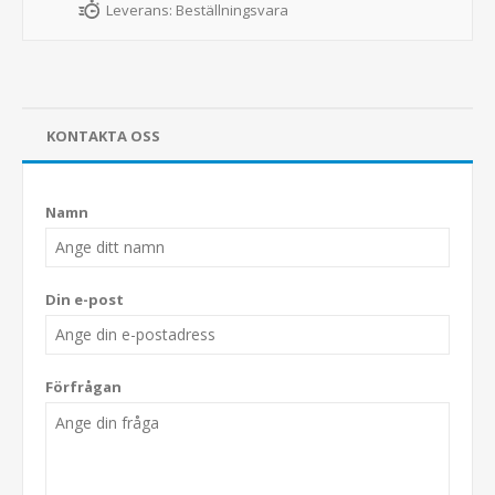
Leverans:
Beställningsvara
KONTAKTA OSS
Namn
Din e-post
Förfrågan