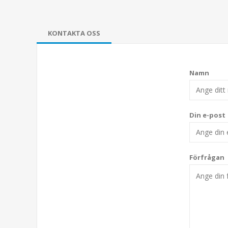
KONTAKTA OSS
Namn
Din e-post
Förfrågan