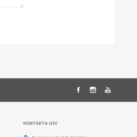
KONTAKTA OSS