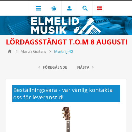
LÖRDAGSSTÄNGT T.O.M 8 AUGUSTI
Martin Guitars
Martin J-40
FÖREGÅENDE
NÄSTA
Beställningsvara - var vänlig kontakta
oss för leveranstid!