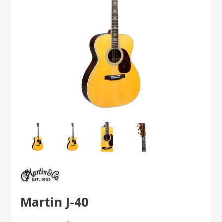
Martin J-40