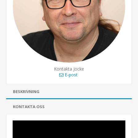
Kontakta Jocke
E-post
BESKRIVNING
KONTAKTA OSS