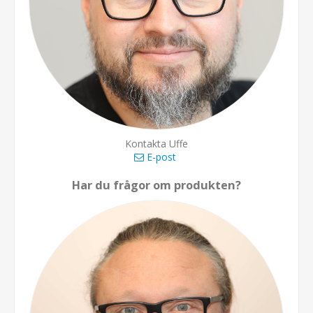
Kontakta Uffe
E-post
Har du frågor om produkten?