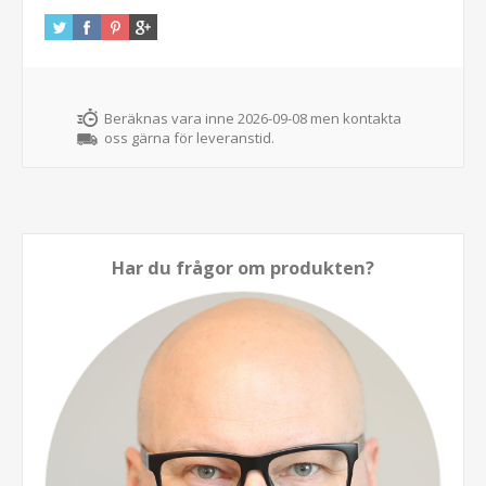
Beräknas vara inne 2026-09-08 men kontakta
oss gärna för leveranstid.
Har du frågor om produkten?