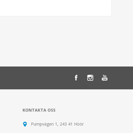
KONTAKTA OSS
Pumpvägen 1, 243 41 Höör