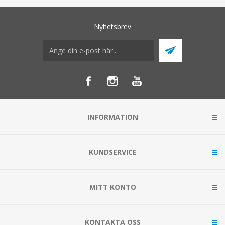
Nyhetsbrev
INFORMATION
KUNDSERVICE
MITT KONTO
KONTAKTA OSS