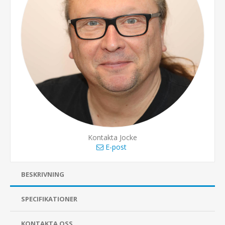
Kontakta Jocke
E-post
BESKRIVNING
SPECIFIKATIONER
KONTAKTA OSS