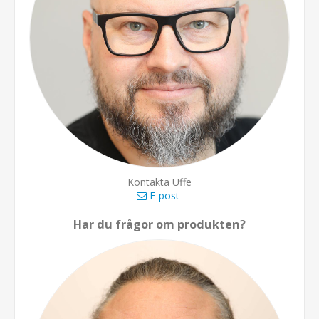
Kontakta Uffe
E-post
Har du frågor om produkten?