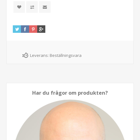
Leverans:
Beställningsvara
Har du frågor om produkten?