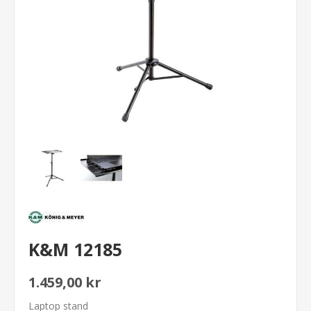
K&M 12185
1.459,00 kr
Laptop stand