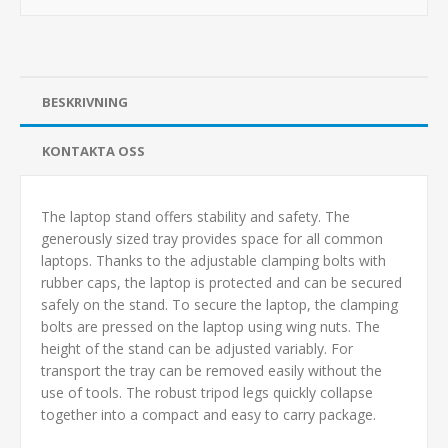
BESKRIVNING
KONTAKTA OSS
The laptop stand offers stability and safety. The
generously sized tray provides space for all common
laptops. Thanks to the adjustable clamping bolts with
rubber caps, the laptop is protected and can be secured
safely on the stand. To secure the laptop, the clamping
bolts are pressed on the laptop using wing nuts. The
height of the stand can be adjusted variably. For
transport the tray can be removed easily without the
use of tools. The robust tripod legs quickly collapse
together into a compact and easy to carry package.