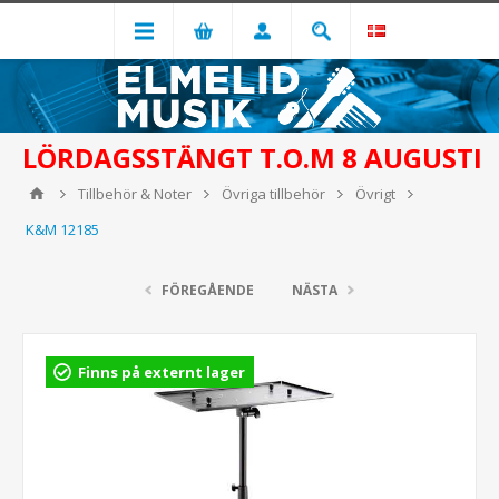
LÖRDAGSSTÄNGT T.O.M 8 AUGUSTI
Tillbehör & Noter
Övriga tillbehör
Övrigt
K&M 12185
FÖREGÅENDE
NÄSTA
Finns på externt lager