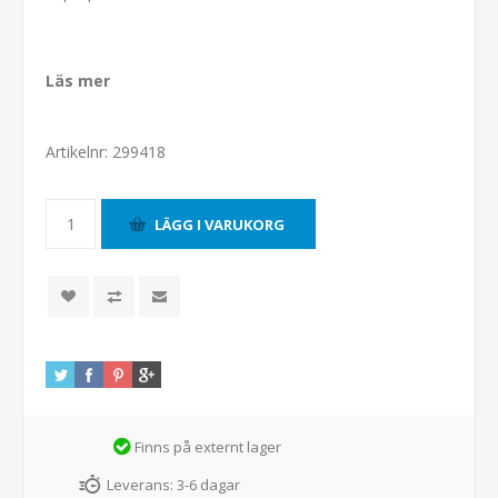
Läs mer
Artikelnr:
299418
Finns på externt lager
Leverans:
3-6 dagar