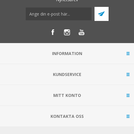
INFORMATION
KUNDSERVICE
MITT KONTO
KONTAKTA OSS