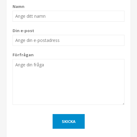
Namn
Din e-post
Förfrågan