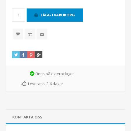
Finns på externt lager
Leverans:
3-6 dagar
KONTAKTA OSS