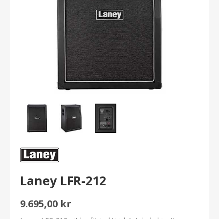
Laney LFR-212
9.695,00 kr