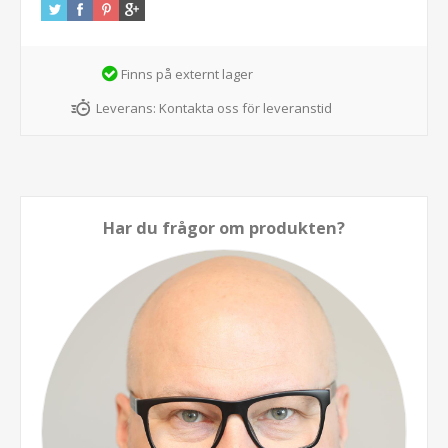
Finns på externt lager
Leverans:
Kontakta oss för leveranstid
Har du frågor om produkten?