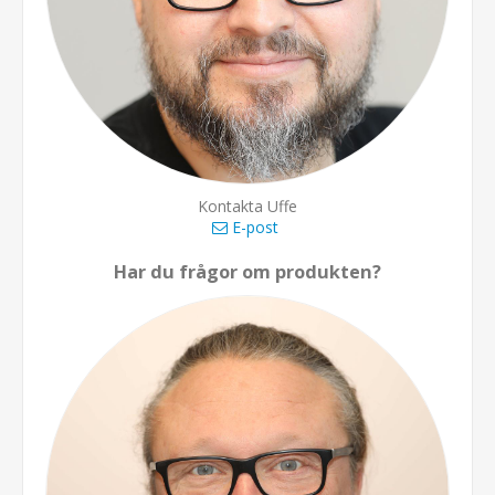
Kontakta Uffe
E-post
Har du frågor om produkten?