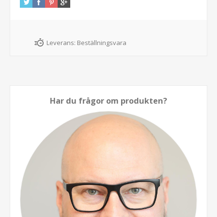
Leverans:
Beställningsvara
Har du frågor om produkten?