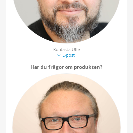
Kontakta Uffe
E-post
Har du frågor om produkten?