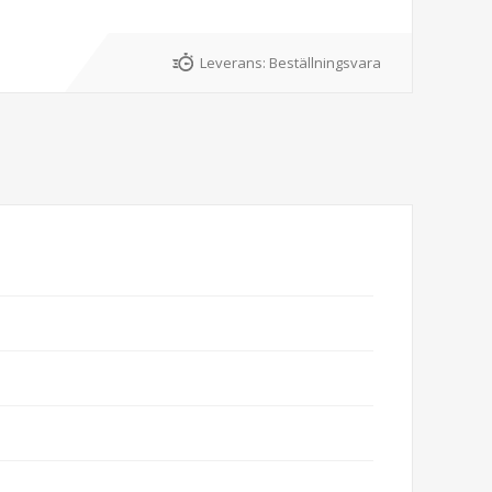
Leverans:
Beställningsvara