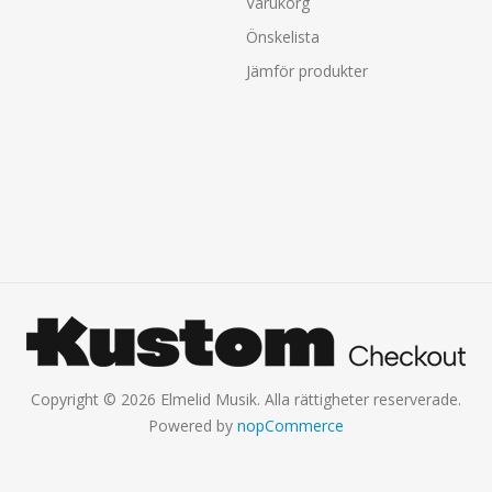
Varukorg
Önskelista
Jämför produkter
Copyright © 2026 Elmelid Musik. Alla rättigheter reserverade.
Powered by
nopCommerce