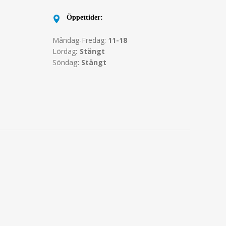
Öppettider:
Måndag-Fredag:
11-18
Lördag
: Stängt
Söndag
: Stängt