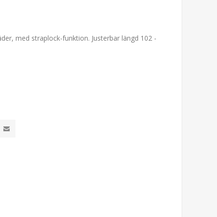
der, med straplock-funktion. Justerbar längd 102 -