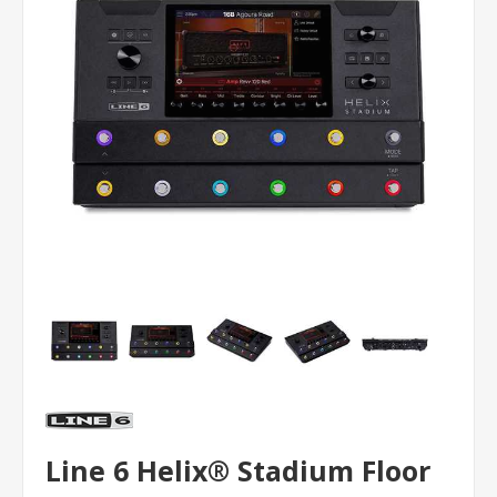
Line 6 Helix® Stadium Floor