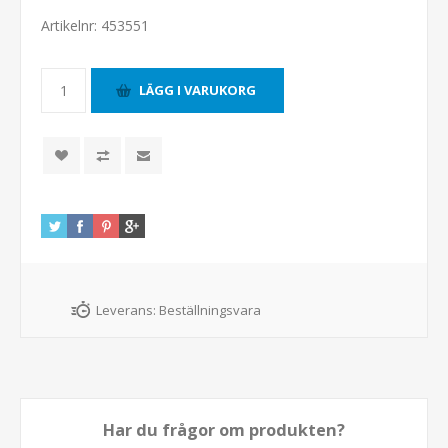
Artikelnr:
453551
Leverans:
Beställningsvara
Har du frågor om produkten?