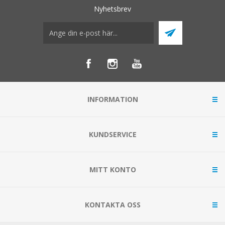
Nyhetsbrev
INFORMATION
KUNDSERVICE
MITT KONTO
KONTAKTA OSS