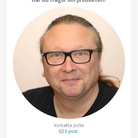
Kontakta Jocke
E-post