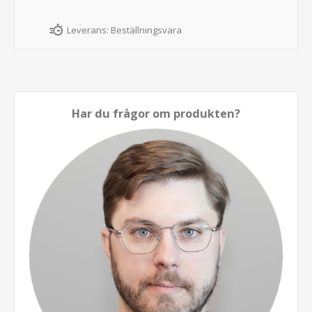
Leverans:
Beställningsvara
Har du frågor om produkten?