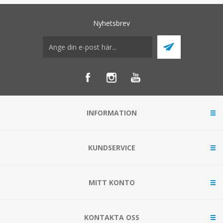
Nyhetsbrev
INFORMATION
KUNDSERVICE
MITT KONTO
KONTAKTA OSS