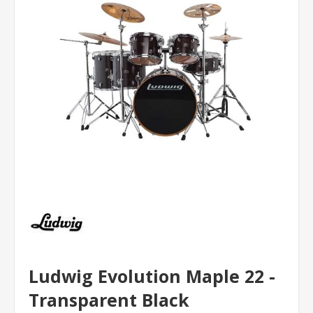
Ludwig Evolution Maple 22 -
Transparent Black