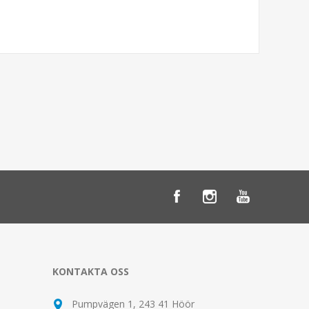
KONTAKTA OSS
Pumpvägen 1, 243 41 Höör