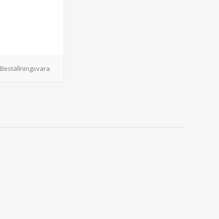
Beställningsvara