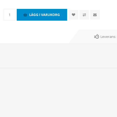
Leverans: