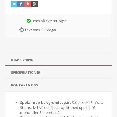
Finns på externt lager
Leverans:
3-6 dagar
BESKRIVNING
SPECIFIKATIONER
KONTAKTA OSS
Spelar upp bakgrundsspår:
Stödjer Mp3, Wav,
Stems, MTA1 och ljudprojekt med upp till 16
mono eller 8 stereospår.