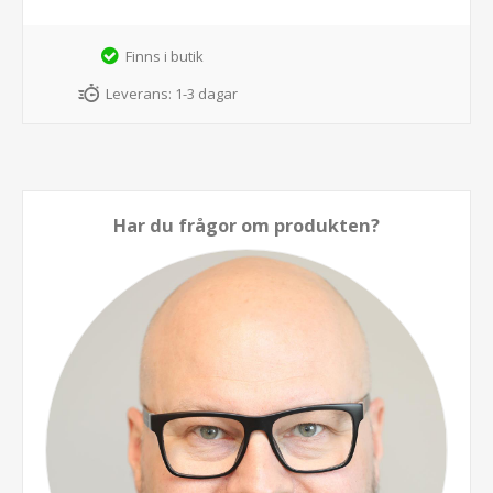
Finns i butik
Leverans:
1-3 dagar
Har du frågor om produkten?