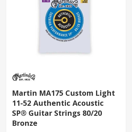
Martin MA175 Custom Light
11-52 Authentic Acoustic
SP® Guitar Strings 80/20
Bronze