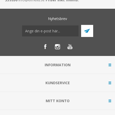
Nyhetsbrev
INFORMATION
KUNDSERVICE
MITT KONTO