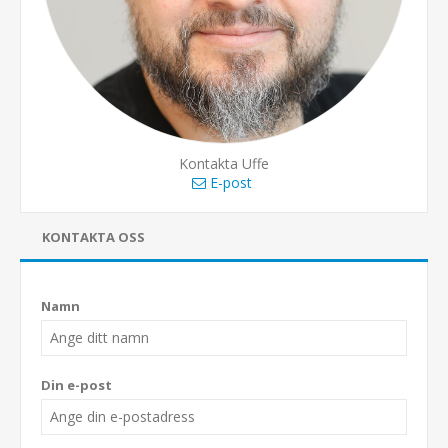
Kontakta Uffe
E-post
KONTAKTA OSS
Namn
Din e-post