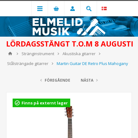
LÖRDAGSSTÄNGT T.O.M 8 AUGUSTI
Stränginstrument
Akustiska gitarrer
Stålsträngade gitarrer
Martin Guitar DE Retro Plus Mahogany
FÖREGÅENDE
NÄSTA
Finns på externt lager