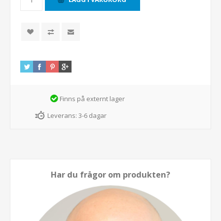
Finns på externt lager
Leverans:
3-6 dagar
Har du frågor om produkten?