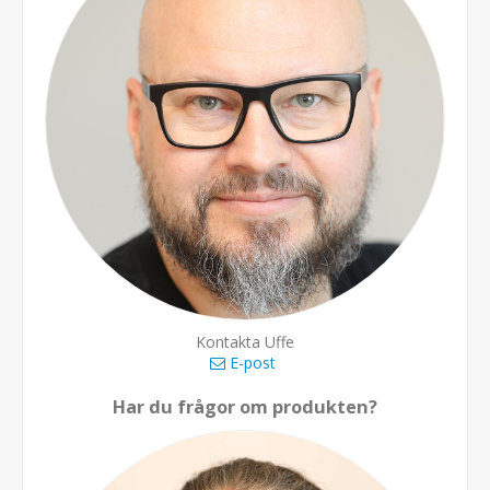
Kontakta Uffe
E-post
Har du frågor om produkten?