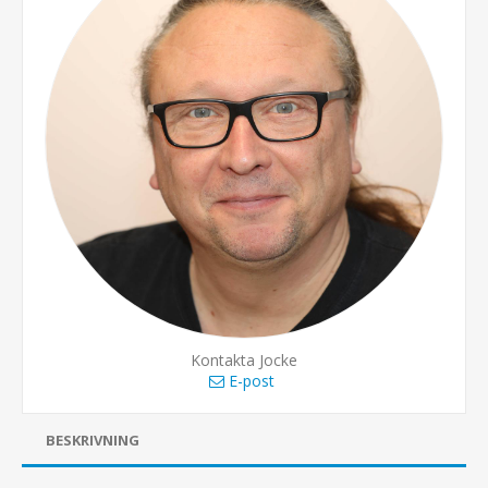
Kontakta Jocke
E-post
BESKRIVNING