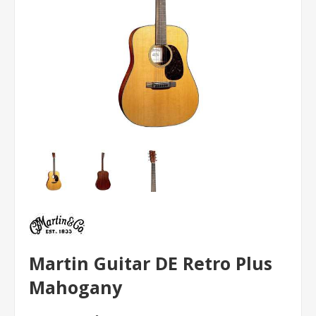
Martin Guitar DE Retro Plus
Mahogany