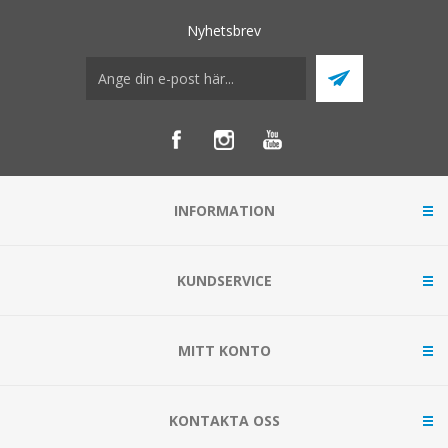
Nyhetsbrev
INFORMATION
KUNDSERVICE
MITT KONTO
KONTAKTA OSS