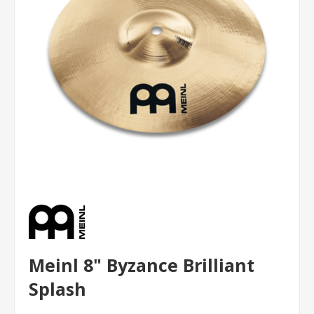
Meinl 8" Byzance Brilliant
Splash