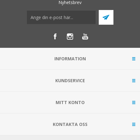
Nyhetsbrev
INFORMATION
KUNDSERVICE
MITT KONTO
KONTAKTA OSS