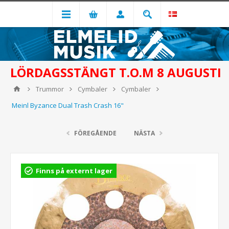
LÖRDAGSSTÄNGT T.O.M 8 AUGUSTI
Trummor
Cymbaler
Cymbaler
Meinl Byzance Dual Trash Crash 16"
FÖREGÅENDE
NÄSTA
Finns på externt lager