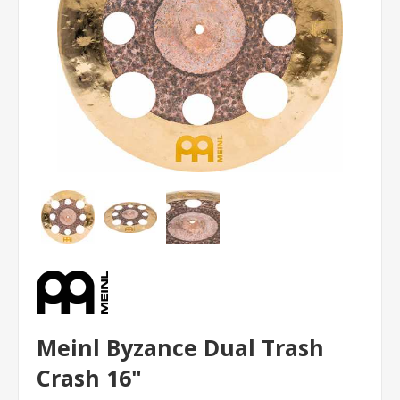
Meinl Byzance Dual Trash
Crash 16"