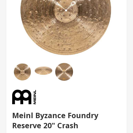
Meinl Byzance Foundry
Reserve 20" Crash