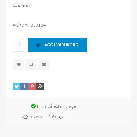
Läs mer
Artikelnr:
373134
Finns på externt lager
Leverans:
3-6 dagar