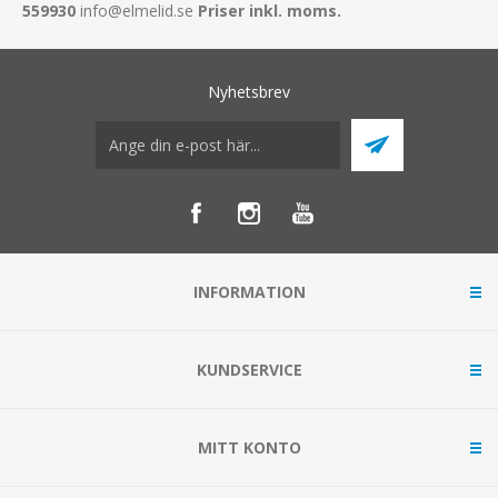
559930
info@elmelid.se
Priser inkl. moms.
Nyhetsbrev
INFORMATION
KUNDSERVICE
MITT KONTO