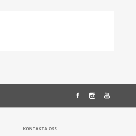
KONTAKTA OSS