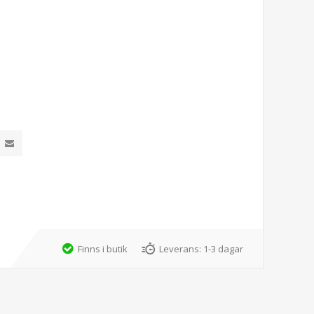
Finns i butik
Leverans:
1-3 dagar