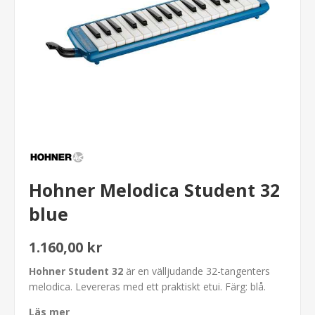
Hohner Melodica Student 32
blue
1.160,00 kr
Hohner Student 32
är en välljudande 32-tangenters
melodica. Levereras med ett praktiskt etui. Färg: blå.
Läs mer