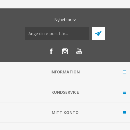
Nyhetsbrev
INFORMATION
KUNDSERVICE
MITT KONTO