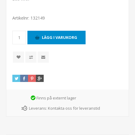
Artikelnr:
132149
Finns på externt lager
Leverans:
Kontakta oss för leveranstid