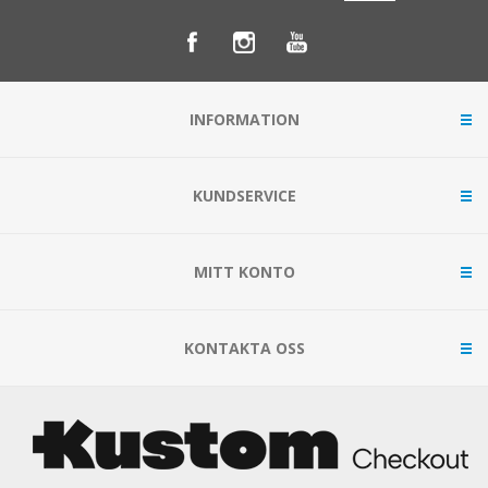
INFORMATION
KUNDSERVICE
MITT KONTO
KONTAKTA OSS