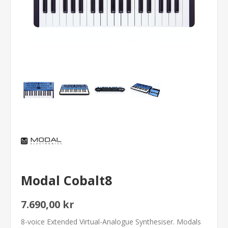
Modal Cobalt8
7.690,00 kr
8-voice Extended Virtual-Analogue Synthesiser. Modals