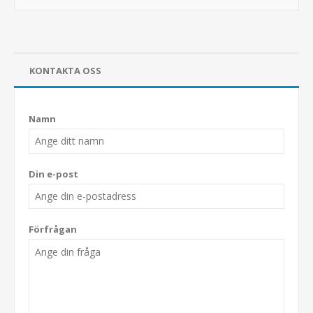
KONTAKTA OSS
Namn
Din e-post
Förfrågan