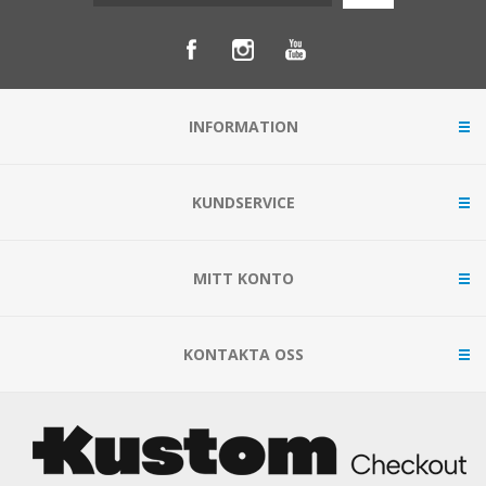
INFORMATION
KUNDSERVICE
MITT KONTO
KONTAKTA OSS