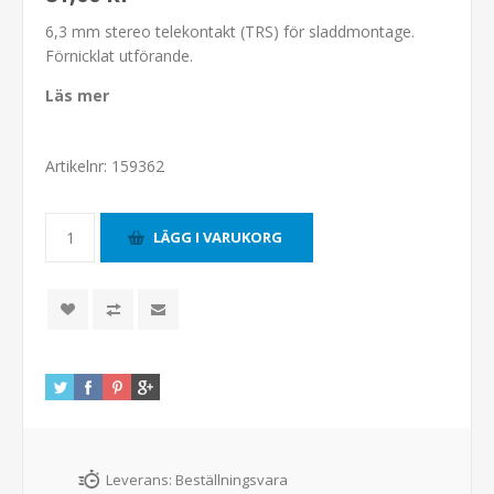
6,3 mm stereo telekontakt (TRS) för sladdmontage.
Förnicklat utförande.
Läs mer
Artikelnr:
159362
Leverans:
Beställningsvara