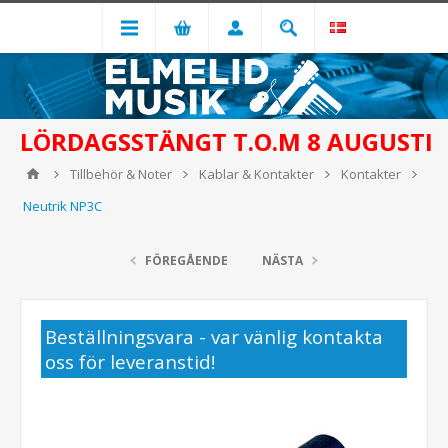
LÖRDAGSSTÄNGT T.O.M 8 AUGUSTI
Tillbehör & Noter
Kablar & Kontakter
Kontakter
Neutrik NP3C
FÖREGÅENDE
NÄSTA
Beställningsvara - var vänlig kontakta
oss för leveranstid!