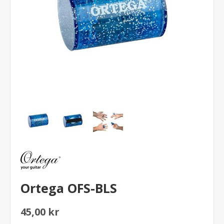
Ortega OFS-BLS
45,00 kr