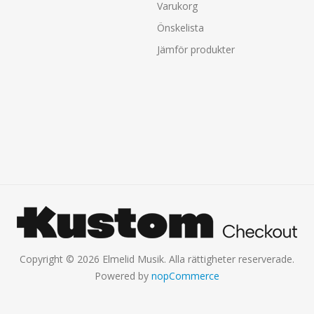
Varukorg
Önskelista
Jämför produkter
Copyright © 2026 Elmelid Musik. Alla rättigheter reserverade.
Powered by
nopCommerce