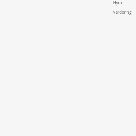
Hyra
Värdering