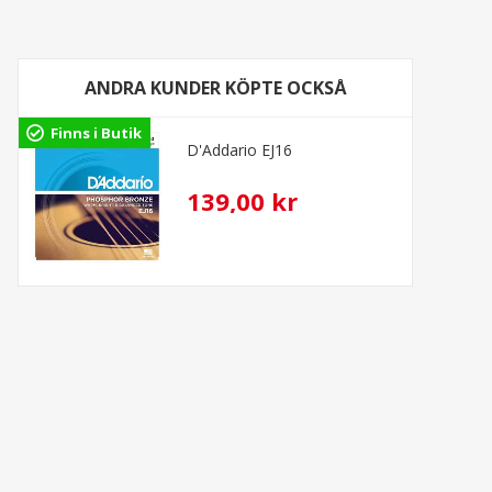
ANDRA KUNDER KÖPTE OCKSÅ
Finns i Butik
D'Addario EJ16
139,00 kr