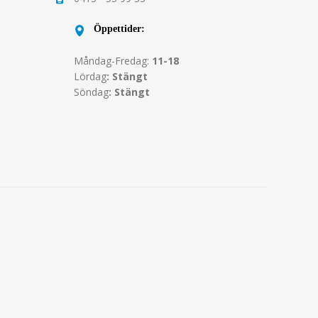
Öppettider:
Måndag-Fredag:
11-18
Lördag
: Stängt
Söndag
: Stängt