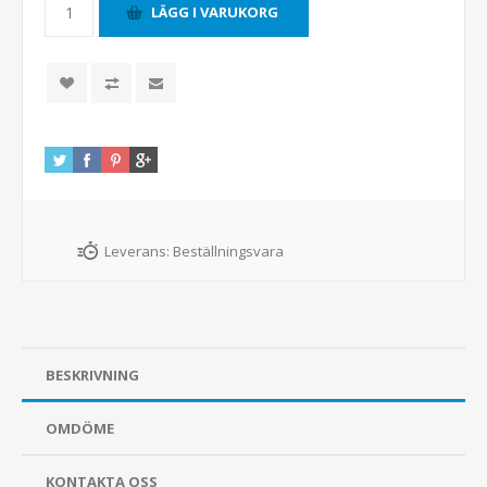
Leverans:
Beställningsvara
BESKRIVNING
OMDÖME
KONTAKTA OSS