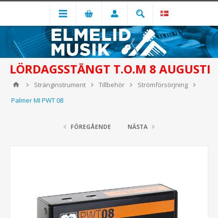
LÖRDAGSSTÄNGT T.O.M 8 AUGUSTI
Stränginstrument
Tillbehör
Strömförsörjning
Palmer MI PWT 08
FÖREGÅENDE
NÄSTA