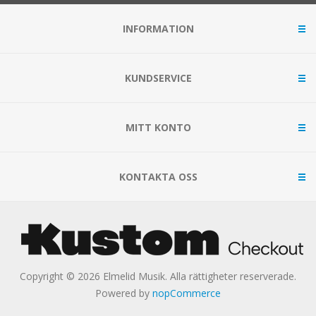
INFORMATION
KUNDSERVICE
MITT KONTO
KONTAKTA OSS
Copyright © 2026 Elmelid Musik. Alla rättigheter reserverade.
Powered by
nopCommerce