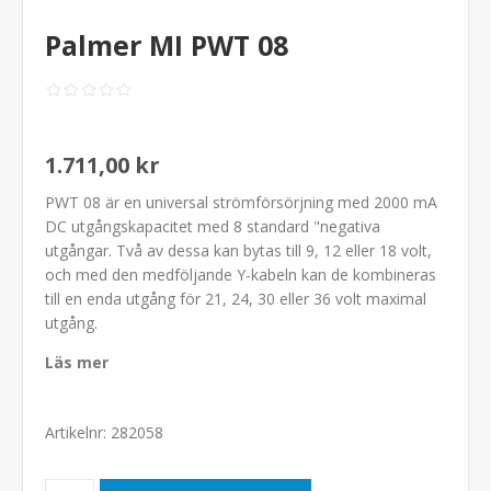
Palmer MI PWT 08
1.711,00 kr
PWT 08 är en universal strömförsörjning med 2000 mA
DC utgångskapacitet med 8 standard "negativa
utgångar. Två av dessa kan bytas till 9, 12 eller 18 volt,
och med den medföljande Y-kabeln kan de kombineras
till en enda utgång för 21, 24, 30 eller 36 volt maximal
utgång.
Läs mer
Artikelnr:
282058