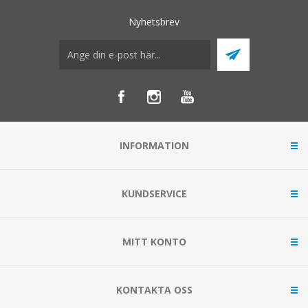
Nyhetsbrev
INFORMATION
KUNDSERVICE
MITT KONTO
KONTAKTA OSS