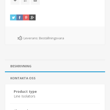
Leverans:
Beställningsvara
BESKRIVNING
KONTAKTA OSS
Product type
Line Isolators