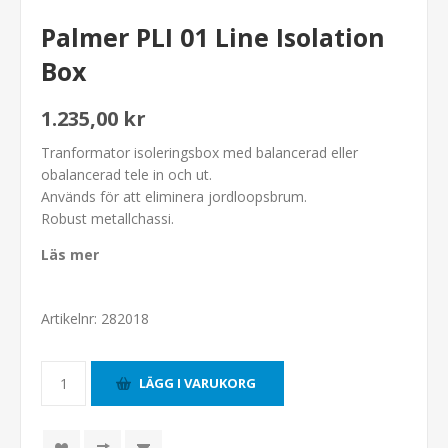
Palmer PLI 01 Line Isolation
Box
1.235,00 kr
Tranformator isoleringsbox med balancerad eller
obalancerad tele in och ut.
Används för att eliminera jordloopsbrum.
Robust metallchassi.
Läs mer
Artikelnr:
282018