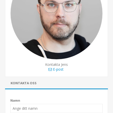
Kontakta Jens
E-post
KONTAKTA OSS
Namn