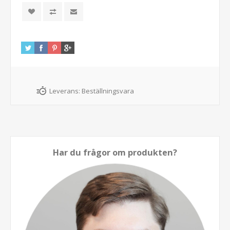
Leverans:
Beställningsvara
Har du frågor om produkten?