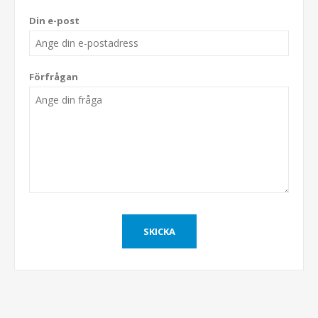
Din e-post
Förfrågan