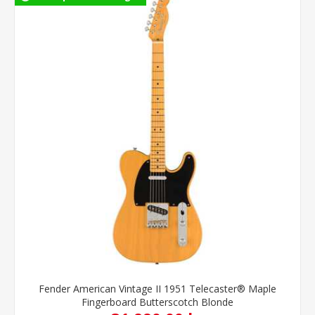
Fender American Vintage II 1951 Telecaster® Maple
Fingerboard Butterscotch Blonde