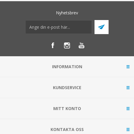
Nyhetsbrev
INFORMATION
KUNDSERVICE
MITT KONTO
KONTAKTA OSS