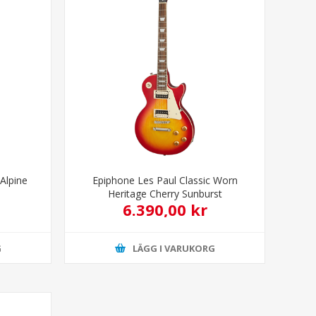
Alpine
Epiphone Les Paul Classic Worn
Heritage Cherry Sunburst
6.390,00 kr
G
LÄGG I VARUKORG