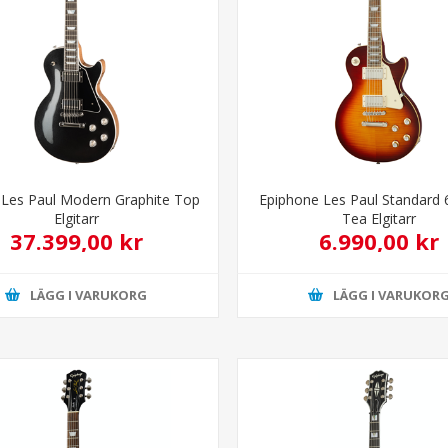
 Les Paul Modern Graphite Top
Epiphone Les Paul Standard 
Elgitarr
Tea Elgitarr
37.399,00 kr
6.990,00 kr
LÄGG I VARUKORG
LÄGG I VARUKOR