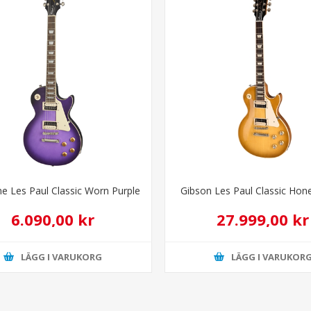
e Les Paul Classic Worn Purple
Gibson Les Paul Classic Hon
6.090,00 kr
27.999,00 kr
LÄGG I VARUKORG
LÄGG I VARUKOR