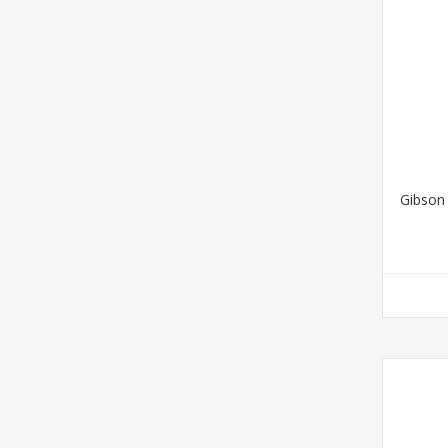
Gibson