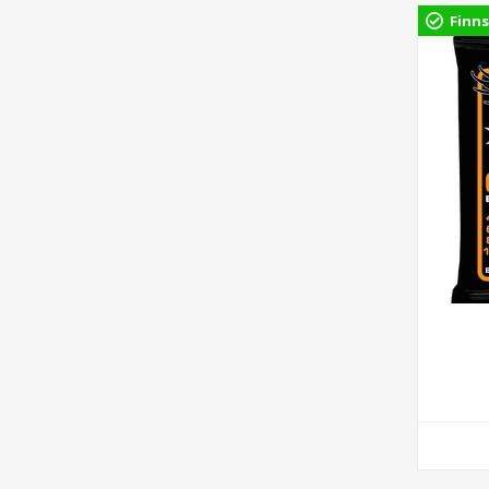
Finns