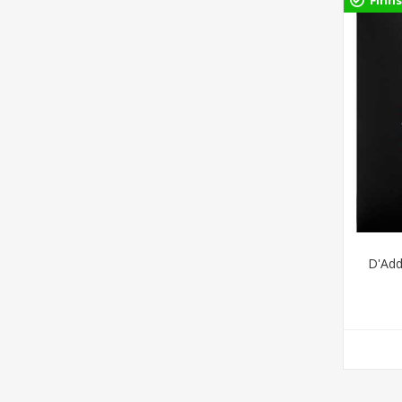
D'Add