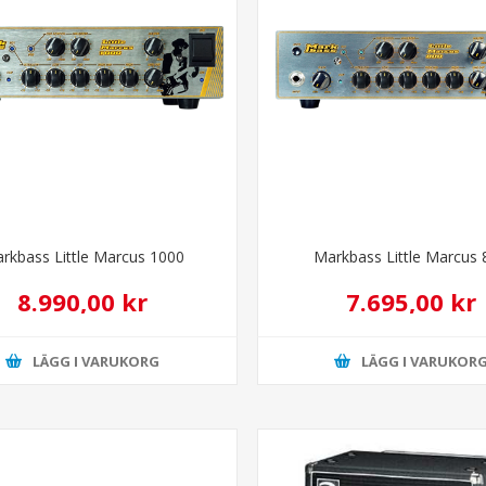
rkbass Little Marcus 1000
Markbass Little Marcus 
8.990,00 kr
7.695,00 kr
LÄGG I VARUKORG
LÄGG I VARUKOR