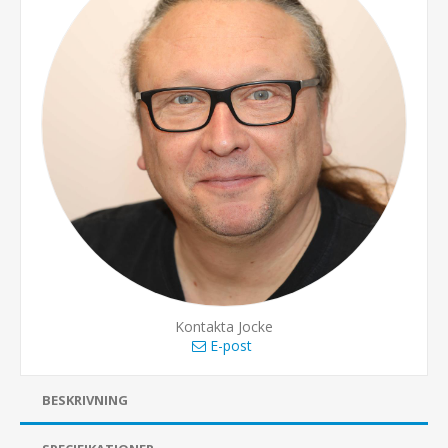
Kontakta Jocke
E-post
BESKRIVNING