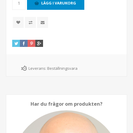
Leverans:
Beställningsvara
Har du frågor om produkten?