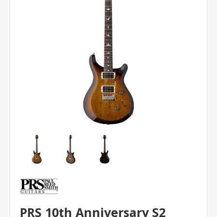
PRS 10th Anniversary S2