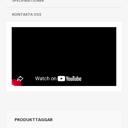
SPECIFIKATIONER
KONTAKTA OSS
PRODUKTTAGGAR