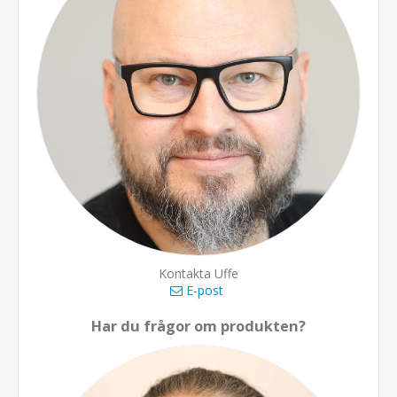
Kontakta Uffe
E-post
Har du frågor om produkten?