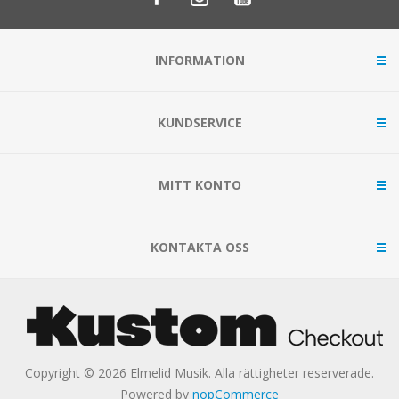
INFORMATION
KUNDSERVICE
MITT KONTO
KONTAKTA OSS
Copyright © 2026 Elmelid Musik. Alla rättigheter reserverade.
Powered by
nopCommerce