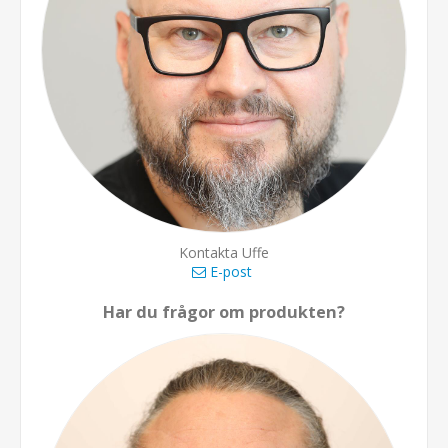
Kontakta Uffe
E-post
Har du frågor om produkten?