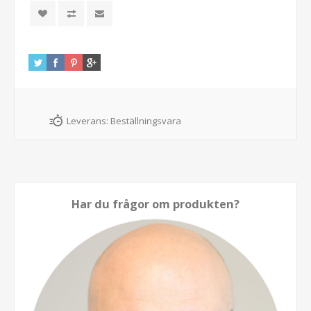
Leverans:
Beställningsvara
Har du frågor om produkten?