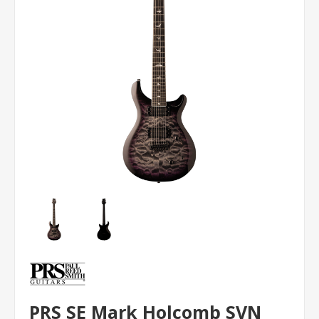
PRS SE Mark Holcomb SVN