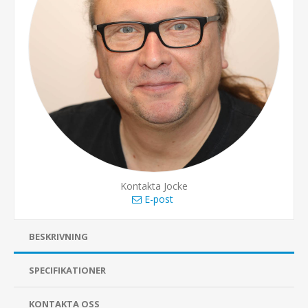
Kontakta Jocke
E-post
BESKRIVNING
SPECIFIKATIONER
KONTAKTA OSS