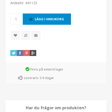
Artikelnr:
441125
Finns på externt lager
Leverans:
3-6 dagar
Har du frågor om produkten?