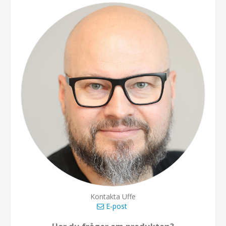
Kontakta Uffe
E-post