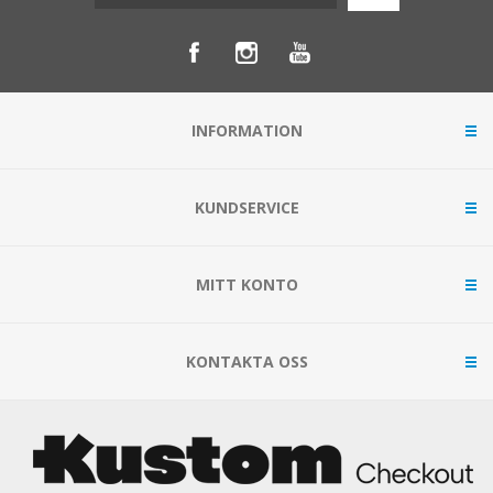
INFORMATION
KUNDSERVICE
MITT KONTO
KONTAKTA OSS