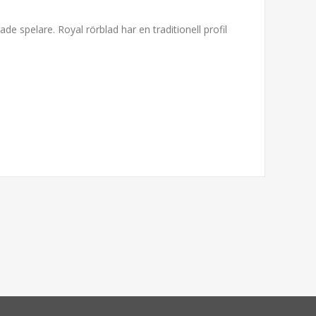
e spelare. Royal rörblad har en traditionell profil