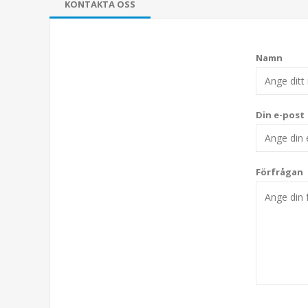
KONTAKTA OSS
Namn
Din e-post
Förfrågan