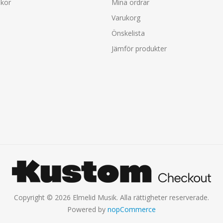
lkor
Mina ordrar
Varukorg
Önskelista
Jämför produkter
Copyright © 2026 Elmelid Musik. Alla rättigheter reserverade.
Powered by
nopCommerce