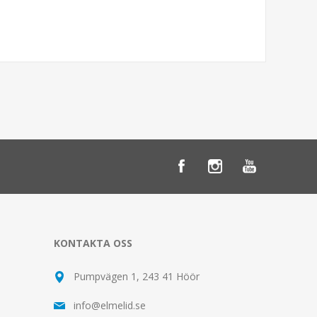
KONTAKTA OSS
Pumpvägen 1, 243 41 Höör
info@elmelid.se