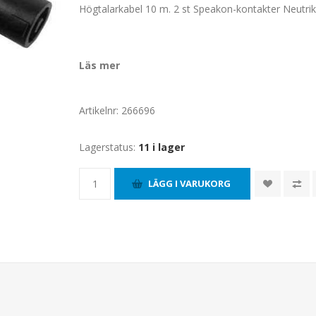
Högtalarkabel 10 m.
2 st Speakon-kontakter Neutrik
Läs mer
Artikelnr:
266696
Lagerstatus:
11 i lager