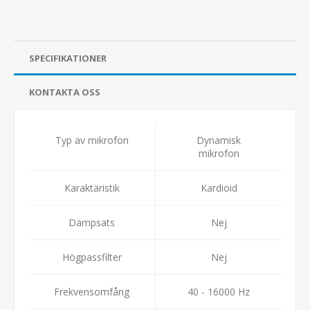
SPECIFIKATIONER
KONTAKTA OSS
Typ av mikrofon
Dynamisk
mikrofon
Karaktäristik
Kardioid
Dämpsats
Nej
Högpassfilter
Nej
Frekvensomfång
40 - 16000 Hz