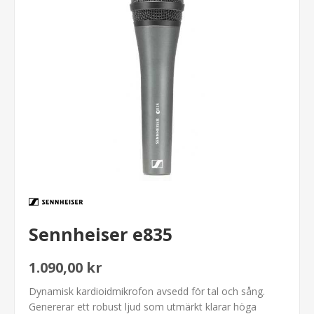
Sennheiser e835
1.090,00 kr
Dynamisk kardioidmikrofon avsedd för tal och sång.
Genererar ett robust ljud som utmärkt klarar höga