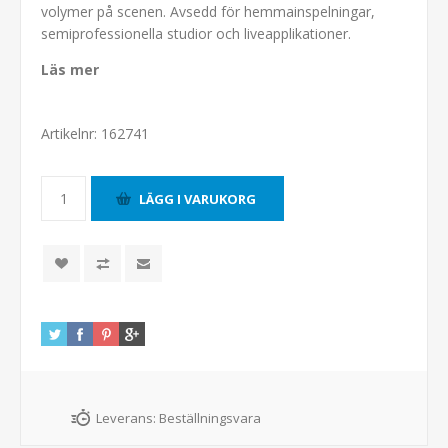
volymer på scenen. Avsedd för hemmainspelningar,
semiprofessionella studior och liveapplikationer.
Läs mer
Artikelnr:
162741
Leverans:
Beställningsvara