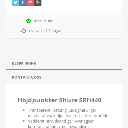
Finns i butik
Leverans:
1-3 dagar
BESKRIVNING
KONTAKTA OSS
Höjdpunkter Shure SRH440
Transparent, naturlig ljudsignatur ger
detaljerat exakt ljud över ett större område
Vadderat huvudband ger överlägsen
komfort för långvarig användning