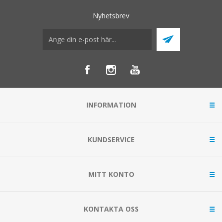
Nyhetsbrev
INFORMATION
KUNDSERVICE
MITT KONTO
KONTAKTA OSS