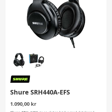
Shure SRH440A-EFS
1.090,00 kr